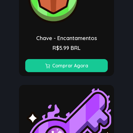
Chave - Encantamentos
R$5.99 BRL
Comprar Agora