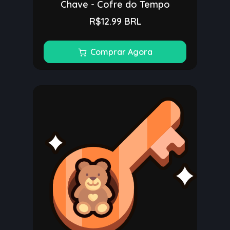
Chave - Cofre do Tempo
R$12.99 BRL
Comprar Agora