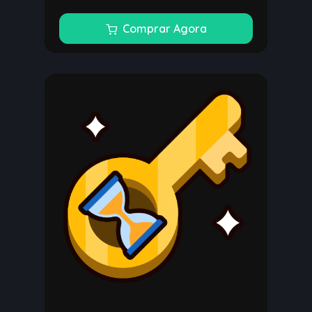
Comprar Agora