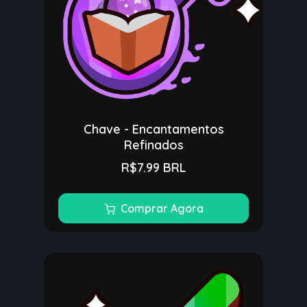
Chave - Encantamentos
Refinados
R$7.99 BRL
Comprar Agora