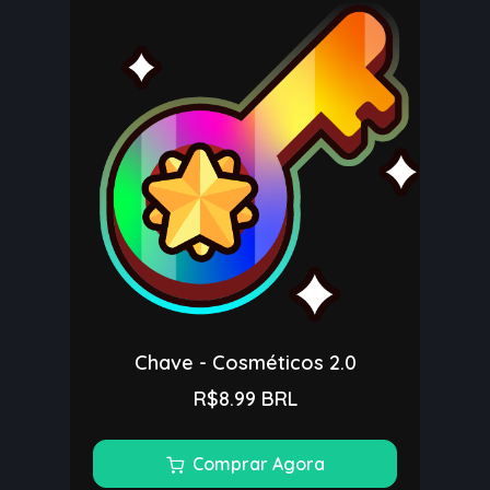
Chave - Cosméticos 2.0
R$8.99 BRL
Comprar Agora