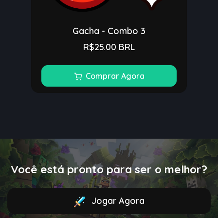
Gacha - Combo 3
R$25.00 BRL
Comprar Agora
Você está pronto para ser o melhor?
Jogar Agora