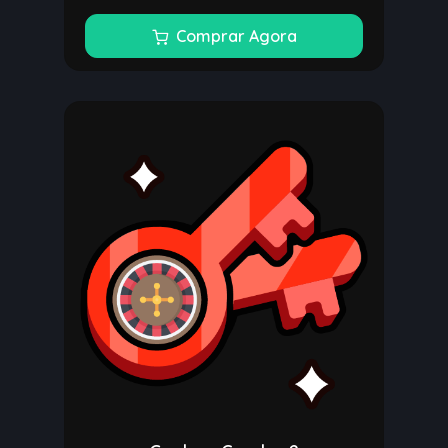
Comprar Agora