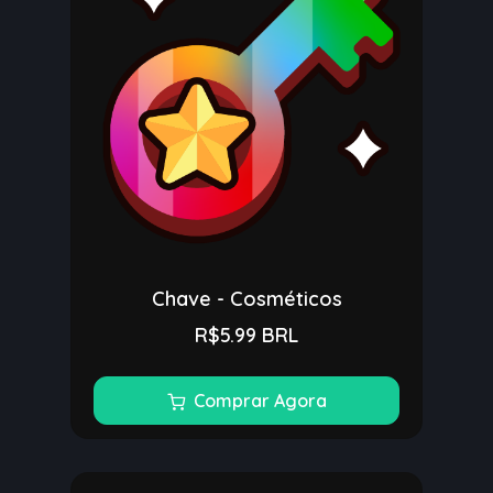
Chave - Cosméticos
R$5.99 BRL
Comprar Agora