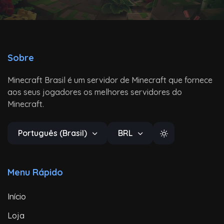
Sobre
Minecraft Brasil é um servidor de Minecraft que fornece
aos seus jogadores os melhores servidores do
Minecraft.
Português (Brasil)
BRL
Menu Rápido
Início
Loja