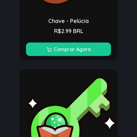
Chave - Pelúcia
R$2.99 BRL
Comprar Agora