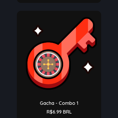
Gacha - Combo 1
R$6.99 BRL