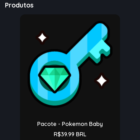
Produtos
Pacote - Pokemon Baby
R$39.99 BRL