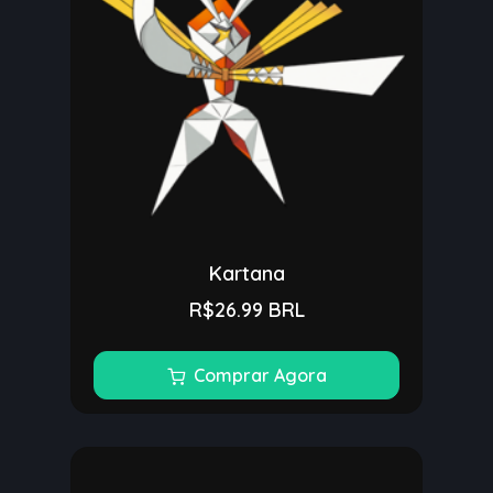
Kartana
R$26.99 BRL
Comprar Agora