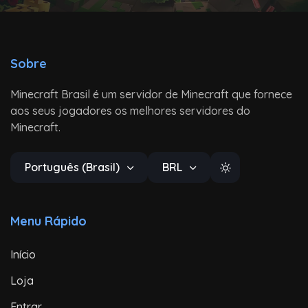
Sobre
Minecraft Brasil é um servidor de Minecraft que fornece
aos seus jogadores os melhores servidores do
Minecraft.
Português (Brasil)
BRL
Menu Rápido
Início
Loja
Entrar