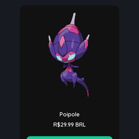
Poipole
R$29.99 BRL