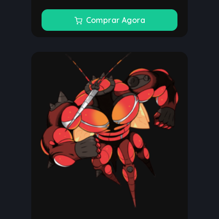
Comprar Agora