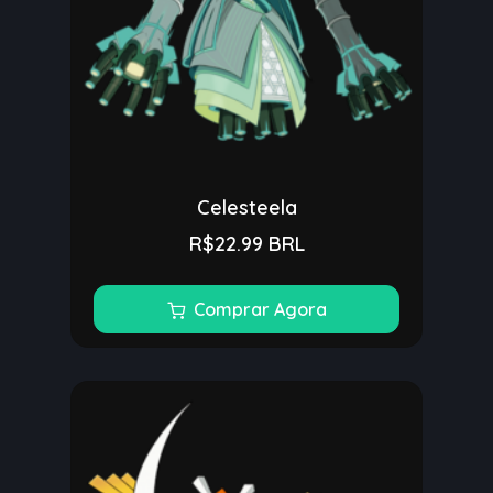
Celesteela
R$22.99 BRL
Comprar Agora