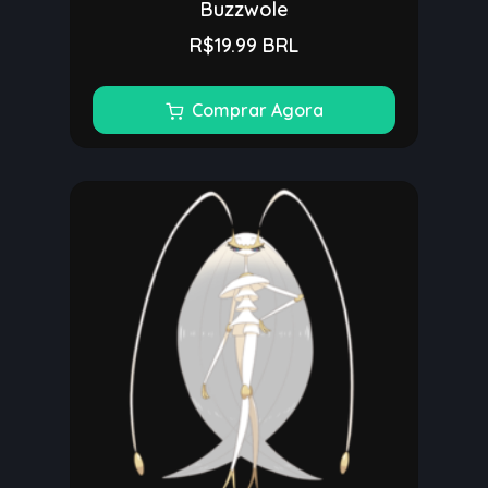
Buzzwole
R$19.99 BRL
Comprar Agora