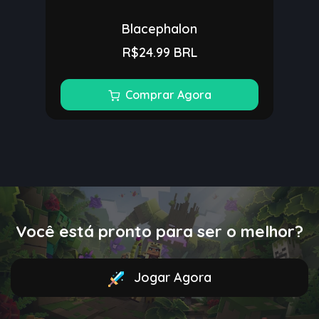
Blacephalon
R$24.99 BRL
Comprar Agora
Você está pronto para ser o melhor?
Jogar Agora