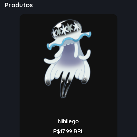
Produtos
Nihilego
R$17.99 BRL