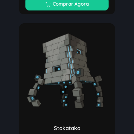
Comprar Agora
Stakataka