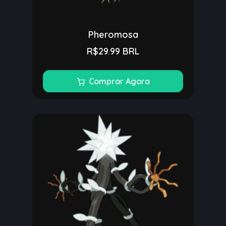
Pheromosa
R$29.99 BRL
Comprar Agora