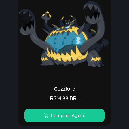
Guzzlord
R$14.99 BRL
Comprar Agora