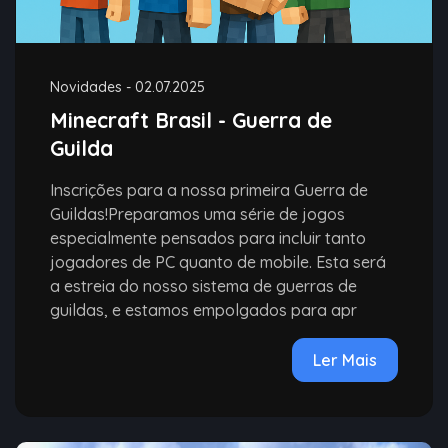
Novidades
-
02.07.2025
Minecraft Brasil - Guerra de
Guilda
Inscrições para a nossa primeira Guerra de
Guildas!Preparamos uma série de jogos
especialmente pensados para incluir tanto
jogadores de PC quanto de mobile. Esta será
a estreia do nosso sistema de guerras de
guildas, e estamos empolgados para apr
Ler Mais