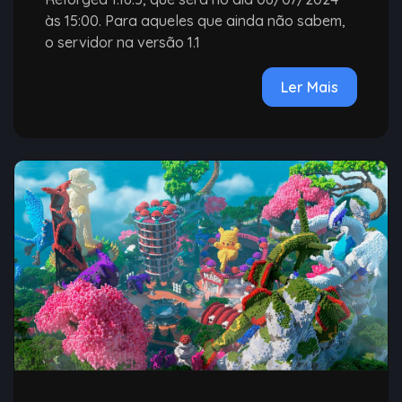
às 15:00. Para aqueles que ainda não sabem,
o servidor na versão 1.1
Ler Mais