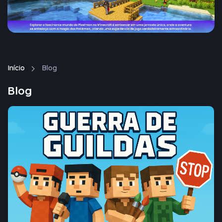
Início
Blog
Blog