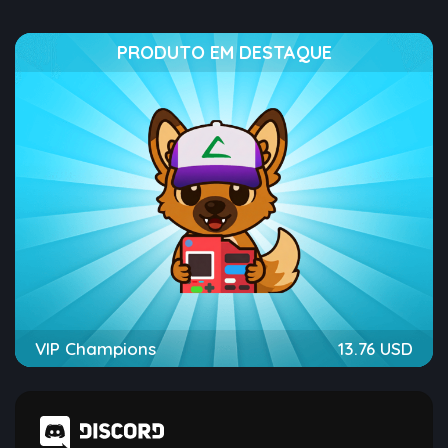
PRODUTO EM DESTAQUE
VIP Champions
13.76 USD