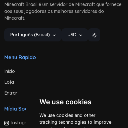
Minecraft Brasil é um servidor de Minecraft que fornece
aos seus jogadores os melhores servidores do
Minecraft.
Português (Brasil)
USD
Menu Rápido
Início
Loja
Entrar
We use cookies
Mídia Social
We use cookies and other
tracking technologies to improve
Instagram