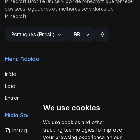
Minecraft Brasil é um servidor de Minecraft que fornece
aos seus jogadores os melhores servidores do
Minecraft.
Português (Brasil)
BRL
Menu Rápido
Início
Loja
Entrar
We use cookies
Mídia Social
We use cookies and other
tracking technologies to improve
Instagram
your browsing experience on our