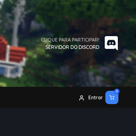
CLIQUE PARA PARTICIPAR!
SERVIDOR DO DISCORD
0
Entrar