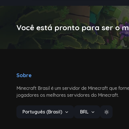
Você está pronto para ser o m
Sobre
Minecraft Brasil é um servidor de Minecraft que forn
jogadores os melhores servidores do Minecraft.
Português (Brasil)
BRL