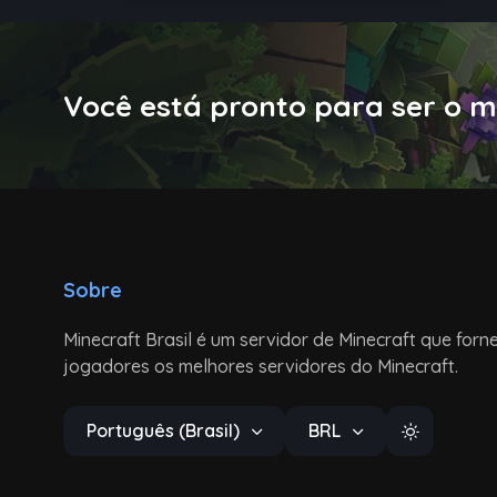
Você está pronto para ser o m
Sobre
Minecraft Brasil é um servidor de Minecraft que forn
jogadores os melhores servidores do Minecraft.
Português (Brasil)
BRL