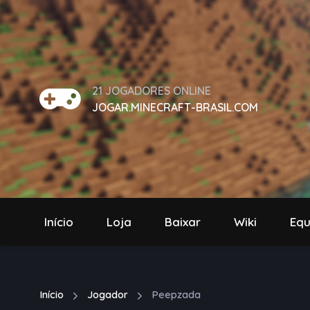
21
JOGADORES ONLINE
JOGAR.MINECRAFT-BRASIL.COM
Início
Loja
Baixar
Wiki
Equ
Início
Jogador
Peepzada