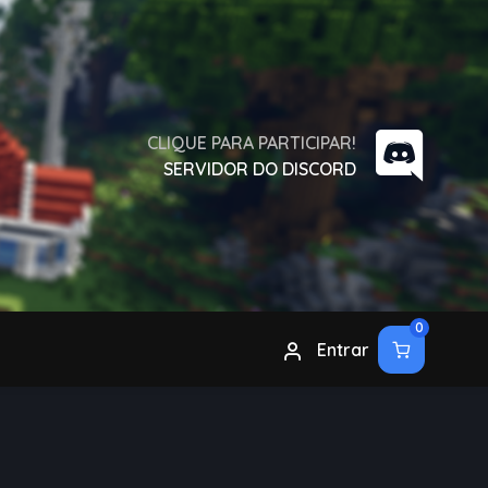
CLIQUE PARA PARTICIPAR!
SERVIDOR DO DISCORD
0
Entrar