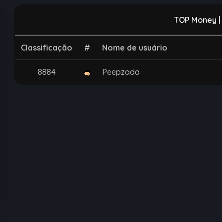
TOP Money |
Classificação
#
Nome de usuário
Peepzada