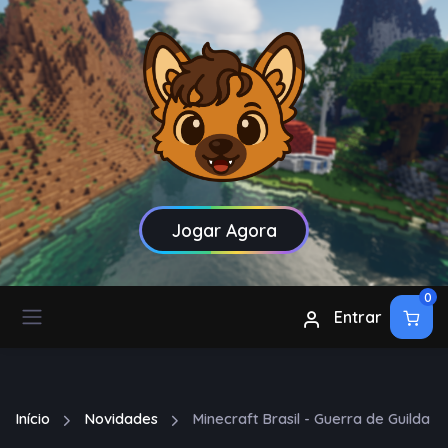
Jogar Agora
0
Entrar
Início
Novidades
Minecraft Brasil - Guerra de Guilda