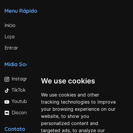
Menu Rápido
Início
Loja
Entrar
Mídia Social
Instagram
We use cookies
TikTok
We use cookies and other
Youtube
tracking technologies to improve
your browsing experience on our
Discord
website, to show you
personalized content and
Contato
targeted ads, to analyze our