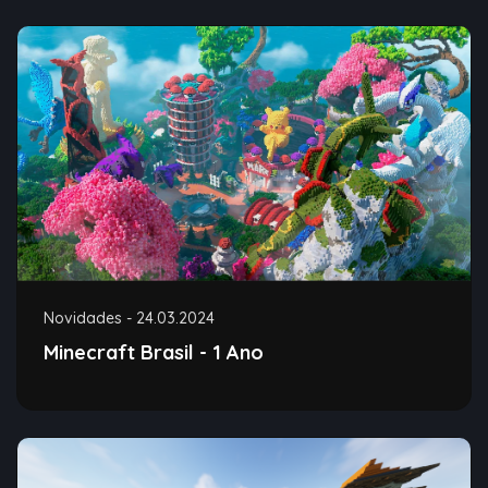
Novidades
-
24.03.2024
Minecraft Brasil - 1 Ano