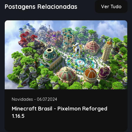
Postagens Relacionadas
Ver Tudo
Novidades
-
06.07.2024
Minecraft Brasil - Pixelmon Reforged
1.16.5