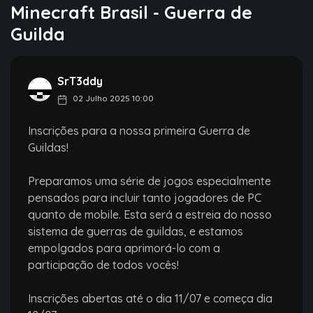
Minecraft Brasil - Guerra de
Guilda
SrT3ddy
02 Julho 2025 10:00
Inscrições para a nossa primeira Guerra de
Guildas!
Preparamos uma série de jogos especialmente
pensados para incluir tanto jogadores de PC
quanto de mobile. Esta será a estreia do nosso
sistema de guerras de guildas, e estamos
empolgados para aprimorá-lo com a
participação de todos vocês!
Inscrições abertas até o dia 11/07 e começa dia