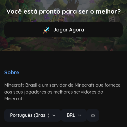
Você está pronto para ser o melhor?
Jogar Agora
Sobre
Minecraft Brasil é um servidor de Minecraft que fornece
aos seus jogadores os melhores servidores do
Minecraft.
Português (Brasil)
BRL