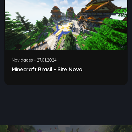
Novidades
-
27.01.2024
Minecraft Brasil - Site Novo