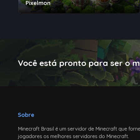
Pixelmon
Você está pronto para ser o m
Sobre
Minecraft Brasil é um servidor de Minecraft que forn
jogadores os melhores servidores do Minecraft.