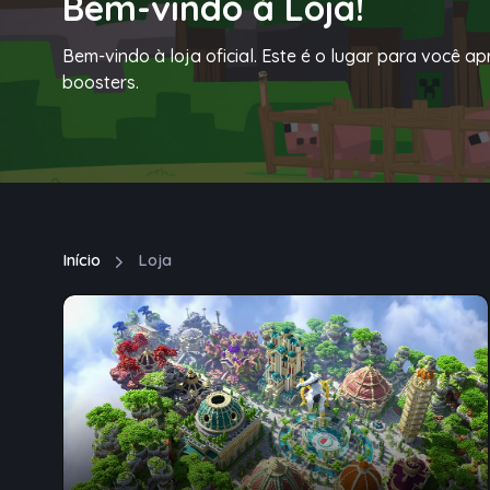
Bem-vindo à Loja!
Bem-vindo à loja oficial. Este é o lugar para você a
boosters.
Início
Loja