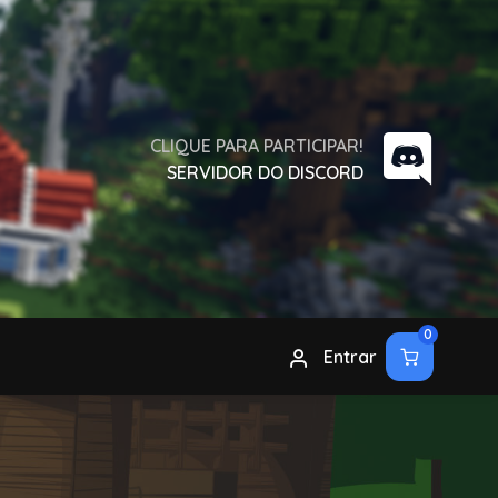
CLIQUE PARA PARTICIPAR!
SERVIDOR DO DISCORD
0
Entrar