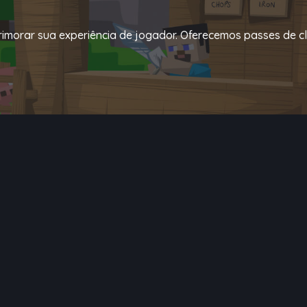
primorar sua experiência de jogador. Oferecemos passes de cla