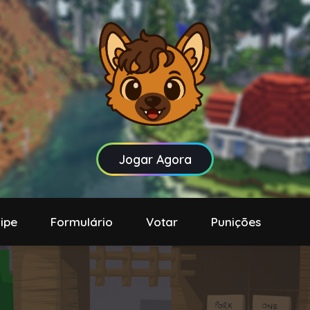
Jogar Agora
ipe
Formulário
Votar
Punições