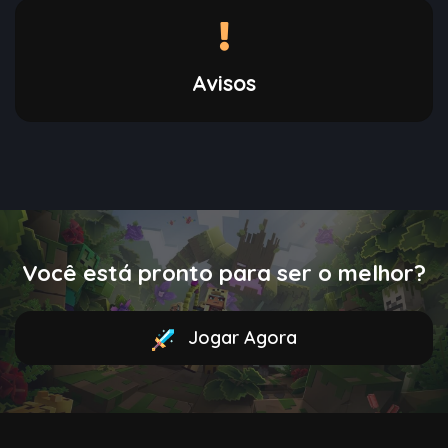
Avisos
Você está pronto para ser o melhor?
Jogar Agora