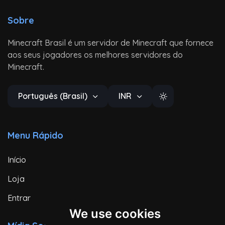
Sobre
Minecraft Brasil é um servidor de Minecraft que fornece
aos seus jogadores os melhores servidores do
Minecraft.
Português (Brasil)
INR
Menu Rápido
Início
Loja
Entrar
We use cookies