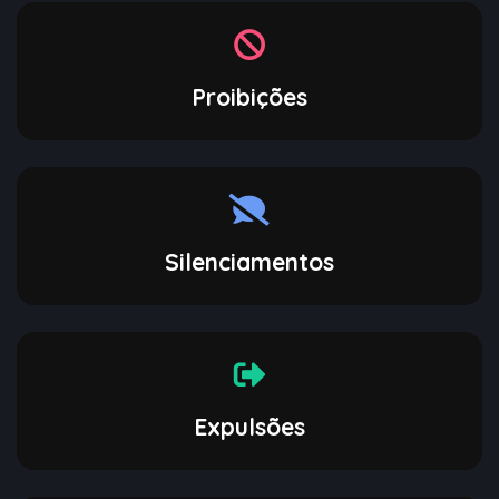
Proibições
Silenciamentos
Expulsões