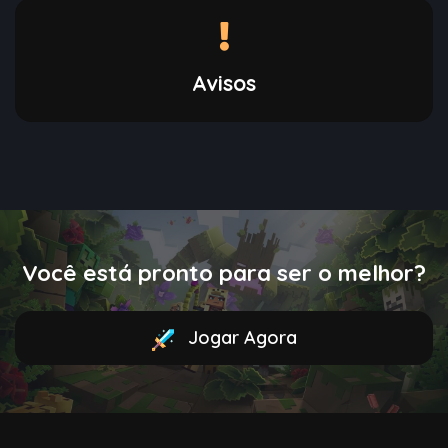
Avisos
Você está pronto para ser o melhor?
Jogar Agora