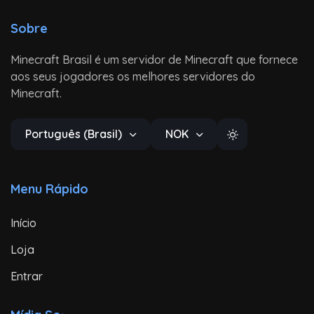
Sobre
Minecraft Brasil é um servidor de Minecraft que fornece
aos seus jogadores os melhores servidores do
Minecraft.
Português (Brasil)
NOK
Menu Rápido
Início
Loja
Entrar