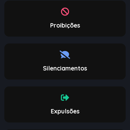
Proibições
Silenciamentos
Expulsões