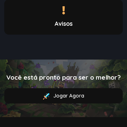
Avisos
Você está pronto para ser o melhor?
Jogar Agora