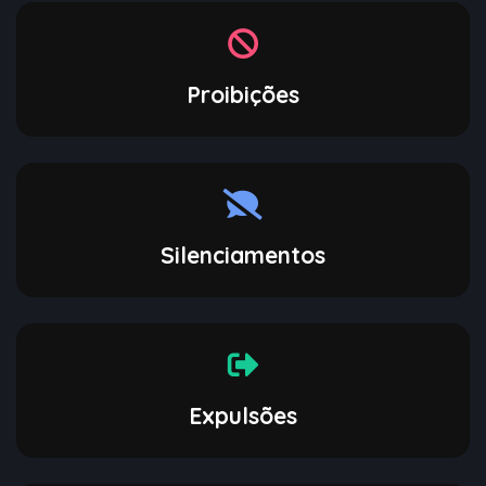
Proibições
Silenciamentos
Expulsões