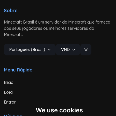
Sobre
Minecraft Brasil é um servidor de Minecraft que fornece
aos seus jogadores os melhores servidores do
Minecraft.
Português (Brasil)
VND
Menu Rápido
Início
Loja
Entrar
We use cookies